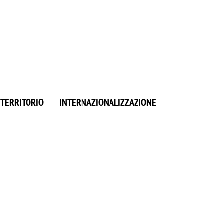
E TERRITORIO
INTERNAZIONALIZZAZIONE