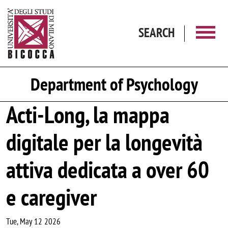
Skip to main content
SEARCH
Department of Psychology
Acti-Long, la mappa
digitale per la longevità
attiva dedicata a over 60
e caregiver
Tue, May 12 2026