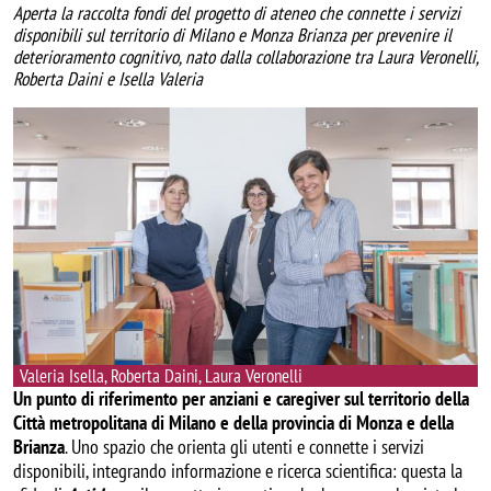
Aperta la raccolta fondi del progetto di ateneo che connette i servizi
disponibili sul territorio di Milano e Monza Brianza per prevenire il
deterioramento cognitivo, nato dalla collaborazione tra Laura Veronelli,
Roberta Daini e Isella Valeria
Image
Valeria Isella, Roberta Daini, Laura Veronelli
Un punto di riferimento per anziani e caregiver sul territorio della
Città metropolitana di Milano e della provincia di Monza e della
Brianza
. Uno spazio che orienta gli utenti e connette i servizi
disponibili, integrando informazione e ricerca scientifica: questa la