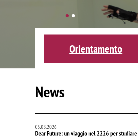
Orientamento
News
05.08.2026
Dear Future: un viaggio nel 2226 per studiare