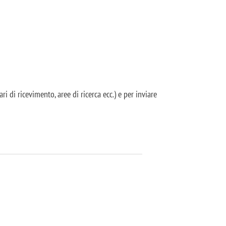
i di ricevimento, aree di ricerca ecc.) e per inviare