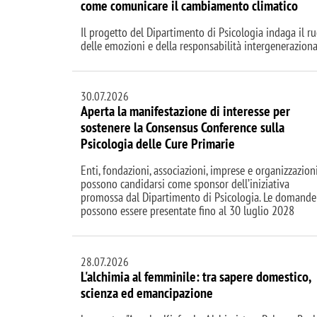
come comunicare il cambiamento climatico
Il progetto del Dipartimento di Psicologia indaga il r
delle emozioni e della responsabilità intergeneraziona
30.07.2026
Aperta la manifestazione di interesse per
sostenere la Consensus Conference sulla
Psicologia delle Cure Primarie
Enti, fondazioni, associazioni, imprese e organizzazion
possono candidarsi come sponsor dell’iniziativa
promossa dal Dipartimento di Psicologia. Le domande
possono essere presentate fino al 30 luglio 2028
28.07.2026
L'alchimia al femminile: tra sapere domestico,
scienza ed emancipazione