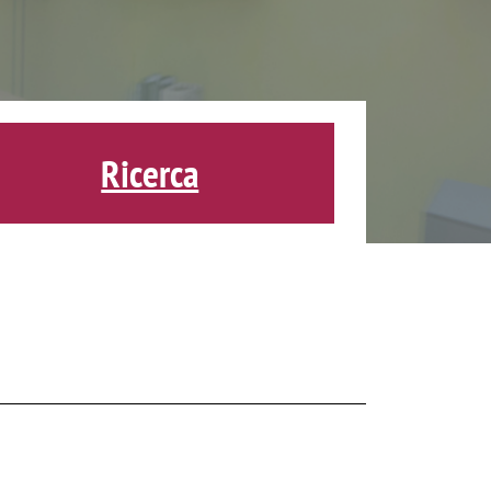
Ricerca