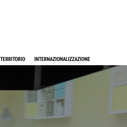
E TERRITORIO
INTERNAZIONALIZZAZIONE