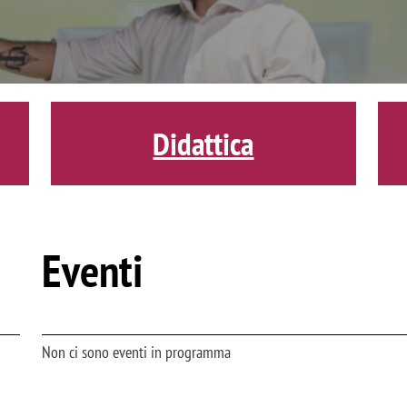
Didattica
Eventi
Non ci sono eventi in programma