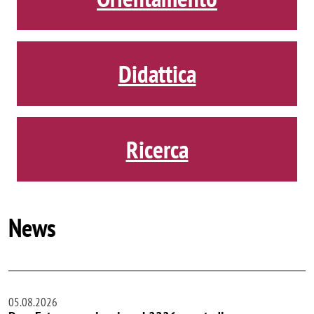
Didattica
Ricerca
News
05.08.2026