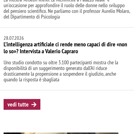
un'occasione per approfondire il ruolo delle donne nello sviluppo
del pensiero scientifico. Ne parliamo con il professor Aurelio Molaro,
del Dipartimento di Psicologia
28.07.2026
L’intelligenza artificiale ci rende meno capaci di dire «non
lo so»? Intervista a Valerio Capraro
Uno studio condotto su oltre 3.100 partecipanti mostra che la
disponibilità di un suggerimento generato dall’AI riduce
drasticamente la propensione a sospendere il giudizio, anche
quando la risposta è sbagliata
vedi tutte