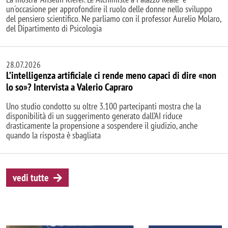
un'occasione per approfondire il ruolo delle donne nello sviluppo
del pensiero scientifico. Ne parliamo con il professor Aurelio Molaro,
del Dipartimento di Psicologia
28.07.2026
L’intelligenza artificiale ci rende meno capaci di dire «non
lo so»? Intervista a Valerio Capraro
Uno studio condotto su oltre 3.100 partecipanti mostra che la
disponibilità di un suggerimento generato dall’AI riduce
drasticamente la propensione a sospendere il giudizio, anche
quando la risposta è sbagliata
vedi tutte