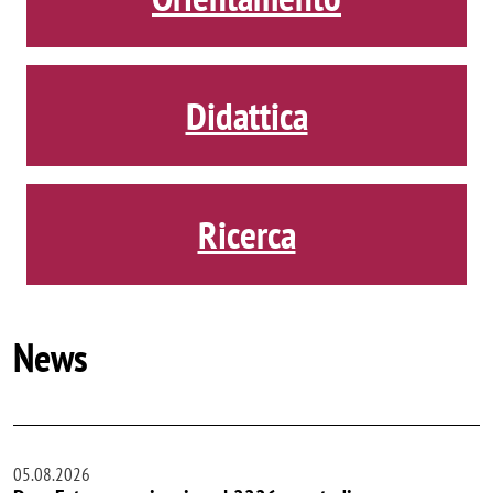
Didattica
Ricerca
News
05.08.2026